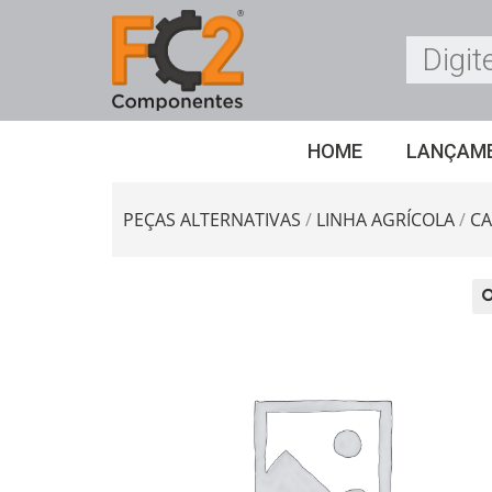
HOME
LANÇAM
PEÇAS ALTERNATIVAS
/
LINHA AGRÍCOLA
/
CA