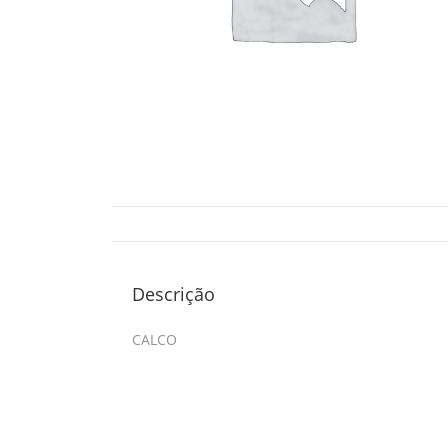
Descrição
CALCO