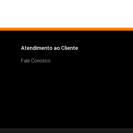
Atendimento ao Cliente
Fale Conosco