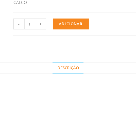
CALCO
-
+
ADICIONAR
DESCRIÇÃO