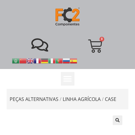
PEÇAS ALTERNATIVAS
/
LINHA AGRÍCOLA
/
CASE