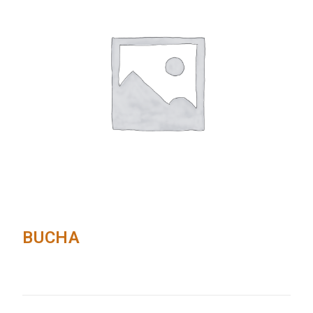
BUCHA