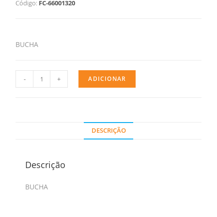
Código:
FC-66001320
BUCHA
-
+
ADICIONAR
DESCRIÇÃO
Descrição
BUCHA