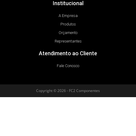
Institucional
A Empresa
Produtos
Orçamento
Representantes
Atendimento ao Cliente
Fale Conosco
Copyright © 2026 - FC2 Componentes