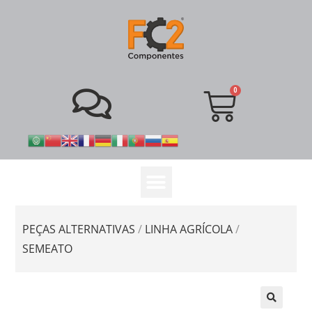
PEÇAS ALTERNATIVAS
/
LINHA AGRÍCOLA
/
SEMEATO