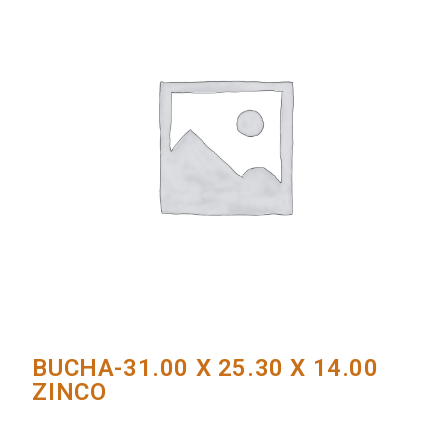
BUCHA-31.00 X 25.30 X 14.00
ZINCO