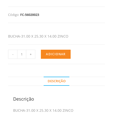
Código:
FC-56020023
BUCHA-31.00 X 25.30 X 14.00 ZINCO
-
+
ADICIONAR
DESCRIÇÃO
Descrição
BUCHA-31.00 X 25.30 X 14.00 ZINCO