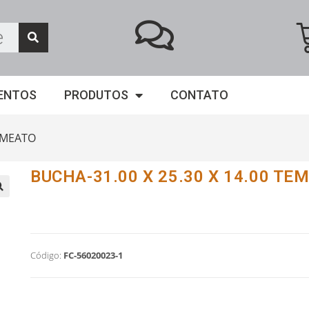
ENTOS
PRODUTOS
CONTATO
EMEATO
BUCHA-31.00 X 25.30 X 14.00 TE
Código:
FC-56020023-1