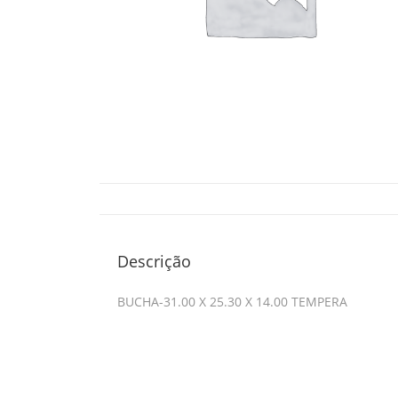
Descrição
BUCHA-31.00 X 25.30 X 14.00 TEMPERA