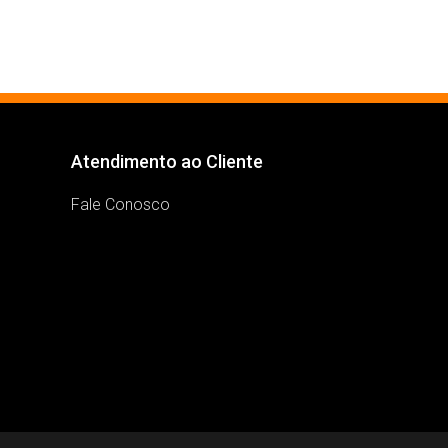
Atendimento ao Cliente
Fale Conosco