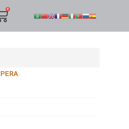
MPERA