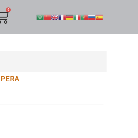
MPERA