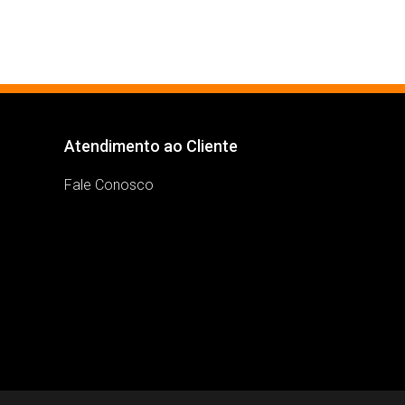
Atendimento ao Cliente
Fale Conosco