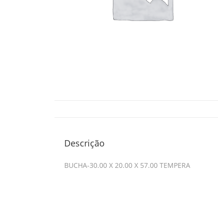
Descrição
BUCHA-30.00 X 20.00 X 57.00 TEMPERA