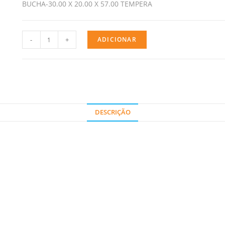
BUCHA-30.00 X 20.00 X 57.00 TEMPERA
-
+
ADICIONAR
DESCRIÇÃO