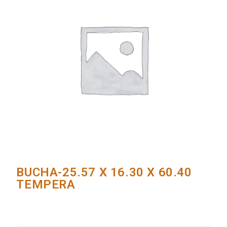
BUCHA-25.57 X 16.30 X 60.40
TEMPERA