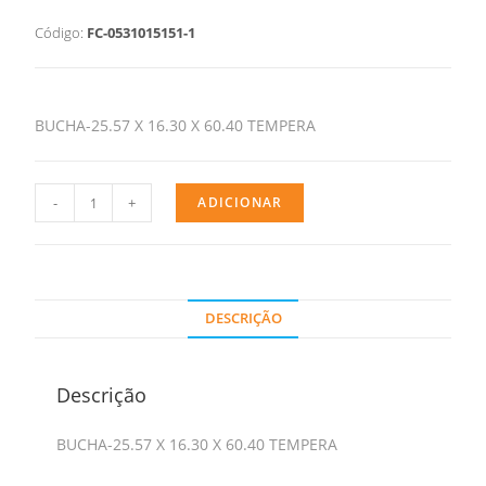
Código:
FC-0531015151-1
BUCHA-25.57 X 16.30 X 60.40 TEMPERA
-
+
ADICIONAR
DESCRIÇÃO
Descrição
BUCHA-25.57 X 16.30 X 60.40 TEMPERA