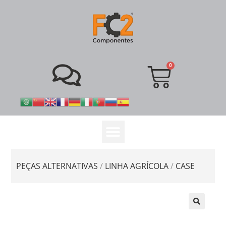
PEÇAS ALTERNATIVAS
/
LINHA AGRÍCOLA
/
CASE