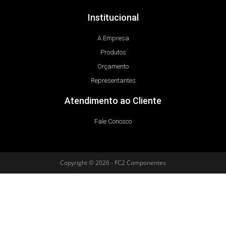
Institucional
A Empresa
Produtos
Orçamento
Representantes
Atendimento ao Cliente
Fale Conosco
Copyright © 2026 - FC2 Componentes