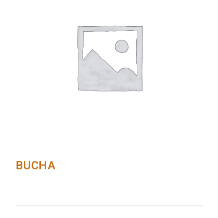
BUCHA