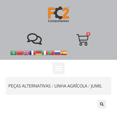
PEÇAS ALTERNATIVAS
/
LINHA AGRÍCOLA
/
JUMIL