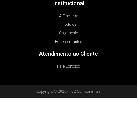
Institucional
A Empresa
Produtos
Orçamento
Representantes
Atendimento ao Cliente
Fale Conosco
Copyright © 2026 - FC2 Componentes