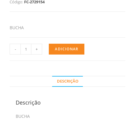
Código:
FC-2729154
BUCHA
-
+
ADICIONAR
DESCRIÇÃO
Descrição
BUCHA