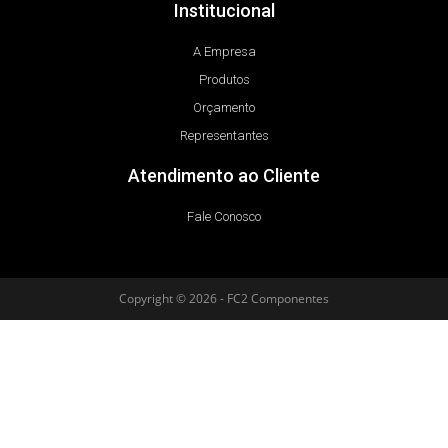
Institucional
A Empresa
Produtos
Orçamento
Representantes
Atendimento ao Cliente
Fale Conosco
Copyright © 2026 - FC2 Componentes