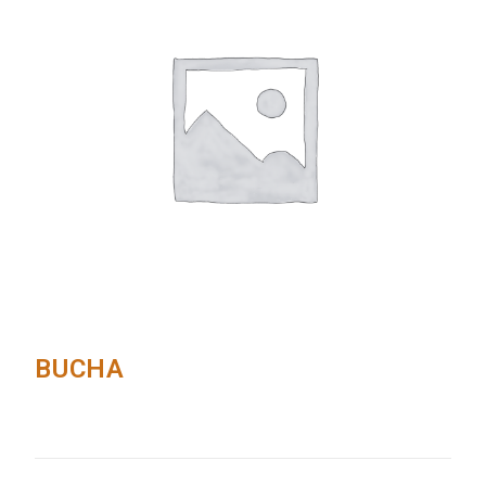
BUCHA