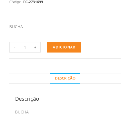
Código:
FC-2731699
BUCHA
-
+
ADICIONAR
DESCRIÇÃO
Descrição
BUCHA