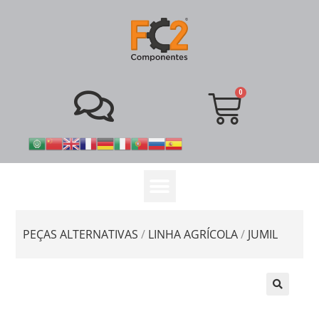
PEÇAS ALTERNATIVAS
/
LINHA AGRÍCOLA
/
JUMIL