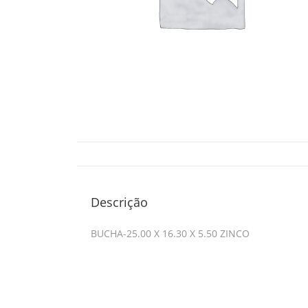
Descrição
BUCHA-25.00 X 16.30 X 5.50 ZINCO