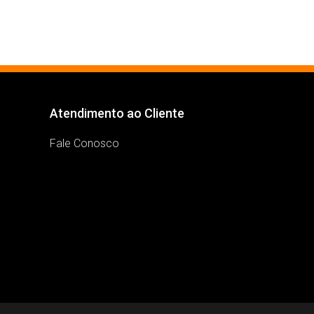
Atendimento ao Cliente
Fale Conosco