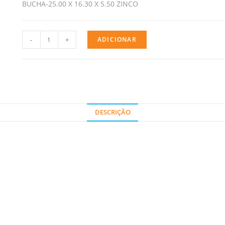
BUCHA-25.00 X 16.30 X 5.50 ZINCO
-
+
ADICIONAR
DESCRIÇÃO