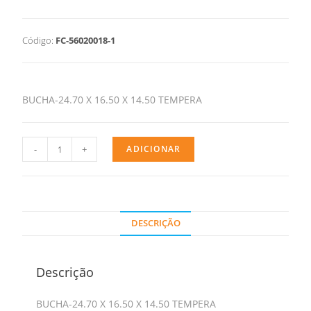
Código:
FC-56020018-1
BUCHA-24.70 X 16.50 X 14.50 TEMPERA
-
+
ADICIONAR
DESCRIÇÃO
Descrição
BUCHA-24.70 X 16.50 X 14.50 TEMPERA