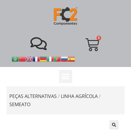
PEÇAS ALTERNATIVAS
/
LINHA AGRÍCOLA
/
SEMEATO