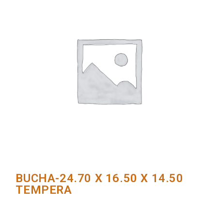
BUCHA-24.70 X 16.50 X 14.50
TEMPERA