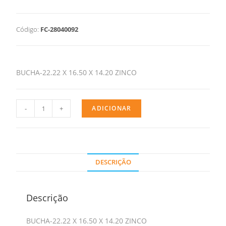
Código:
FC-28040092
BUCHA-22.22 X 16.50 X 14.20 ZINCO
-
+
ADICIONAR
DESCRIÇÃO
Descrição
BUCHA-22.22 X 16.50 X 14.20 ZINCO