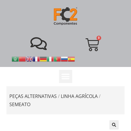
PEÇAS ALTERNATIVAS
/
LINHA AGRÍCOLA
/
SEMEATO