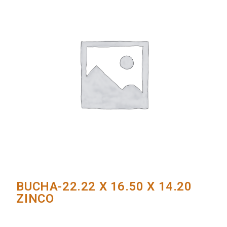
BUCHA-22.22 X 16.50 X 14.20
ZINCO