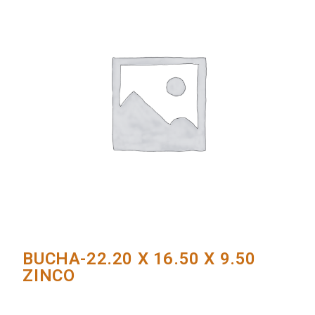
BUCHA-22.20 X 16.50 X 9.50
ZINCO