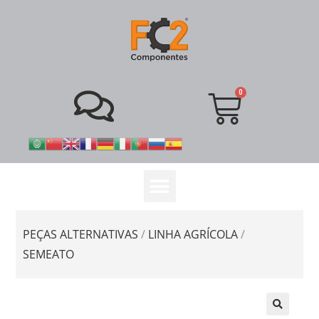
PEÇAS ALTERNATIVAS
/
LINHA AGRÍCOLA
/
SEMEATO