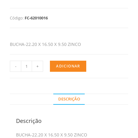
Código:
FC-62010016
BUCHA-22.20 X 16.50 X 9.50 ZINCO
-
+
ADICIONAR
DESCRIÇÃO
Descrição
BUCHA-22.20 X 16.50 X 9.50 ZINCO