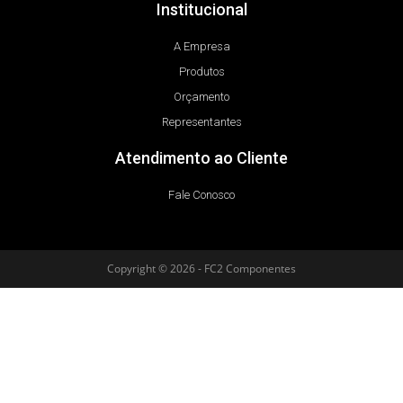
Institucional
A Empresa
Produtos
Orçamento
Representantes
Atendimento ao Cliente
Fale Conosco
Copyright © 2026 - FC2 Componentes