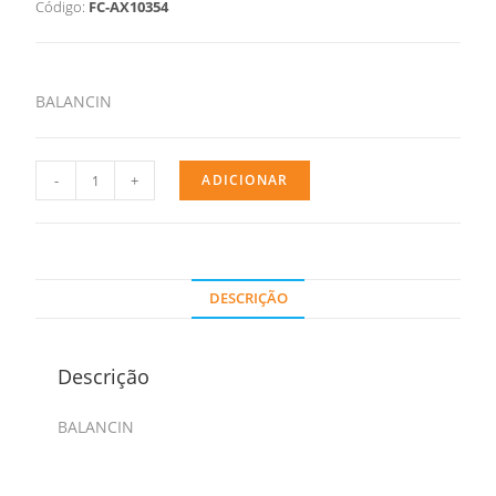
Código:
FC-AX10354
BALANCIN
-
+
ADICIONAR
DESCRIÇÃO
Descrição
BALANCIN