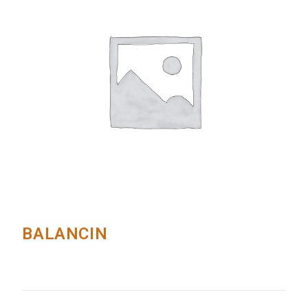
BALANCIN