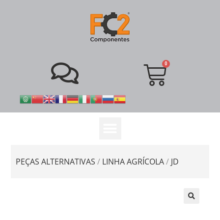
PEÇAS ALTERNATIVAS
/
LINHA AGRÍCOLA
/
JD