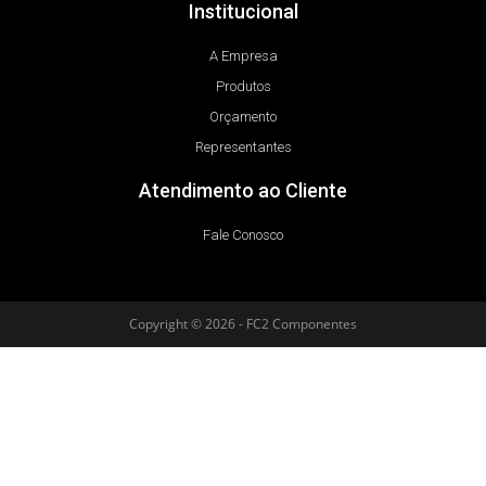
Institucional
A Empresa
Produtos
Orçamento
Representantes
Atendimento ao Cliente
Fale Conosco
Copyright © 2026 - FC2 Componentes