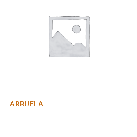
ARRUELA