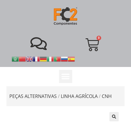
PEÇAS ALTERNATIVAS
/
LINHA AGRÍCOLA
/
CNH