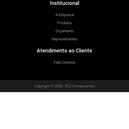
Institucional
A Empresa
Produtos
Orçamento
Representantes
Atendimento ao Cliente
Fale Conosco
Copyright © 2026 - FC2 Componentes