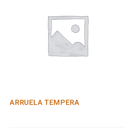
ARRUELA TEMPERA