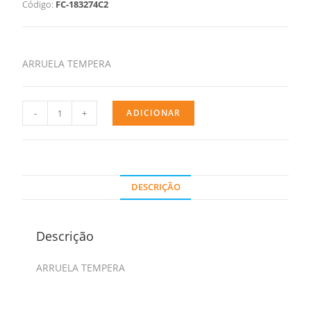
Código:
FC-183274C2
ARRUELA TEMPERA
-
+
ADICIONAR
DESCRIÇÃO
Descrição
ARRUELA TEMPERA