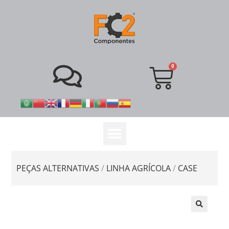
PEÇAS ALTERNATIVAS
/
LINHA AGRÍCOLA
/
CASE