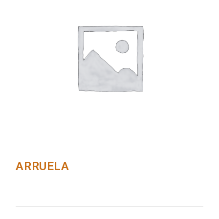
ARRUELA