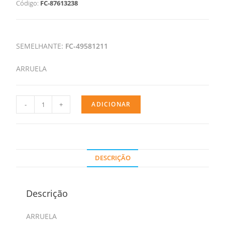
Código:
FC-87613238
SEMELHANTE:
FC-49581211
ARRUELA
-
+
ADICIONAR
DESCRIÇÃO
Descrição
ARRUELA