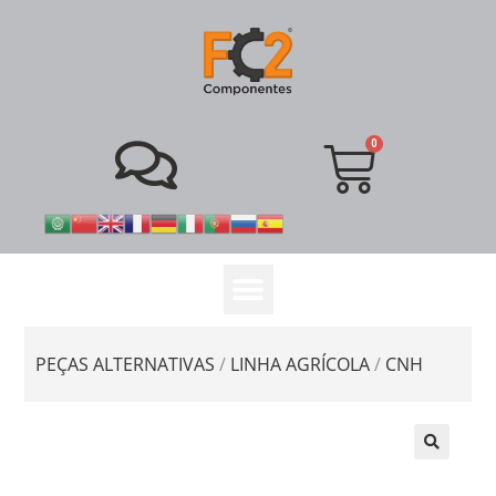
PEÇAS ALTERNATIVAS
/
LINHA AGRÍCOLA
/
CNH