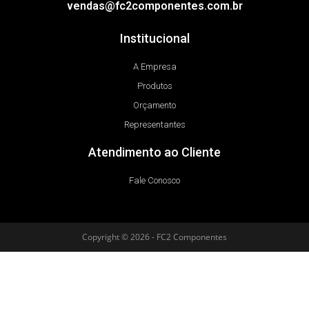
vendas@fc2componentes.com.br
Institucional
A Empresa
Produtos
Orçamento
Representantes
Atendimento ao Cliente
Fale Conosco
Copyright © 2026 - FC2 Componentes