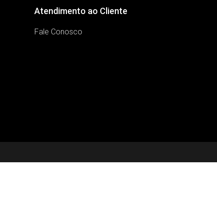
Atendimento ao Cliente
Fale Conosco