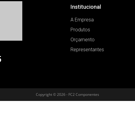
Institucional
A Empresa
Produtos
Orçamento
Representantes
5
Copyright © 2026 - FC2 Componentes