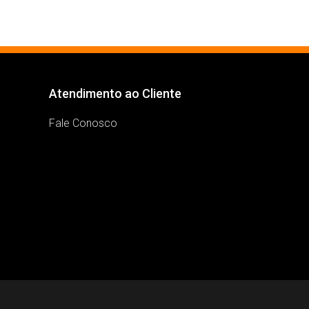
Atendimento ao Cliente
Fale Conosco