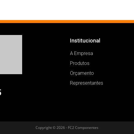
Institucional
A Empresa
Produtos
Orçamento
Representantes
5
Copyright © 2026 - FC2 Componentes