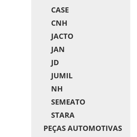
CASE
CNH
JACTO
JAN
JD
JUMIL
NH
SEMEATO
STARA
PEÇAS AUTOMOTIVAS